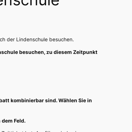
ich der Lindenschule besuchen.
schule besuchen, zu diesem Zeitpunkt
tt kombinierbar sind. Wählen Sie in
n dem Feld.