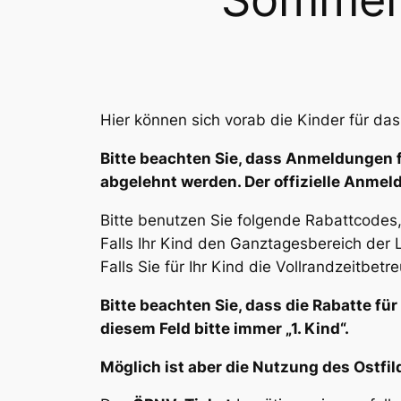
Hier können sich vorab die Kinder für 
Bitte beachten Sie, dass Anmeldungen f
abgelehnt werden. Der offizielle Anmeld
Bitte benutzen Sie folgende Rabattcodes
Falls Ihr Kind den Ganztagesbereich der
Falls Sie für Ihr Kind die Vollrandzeitbe
Bitte beachten Sie, dass die Rabatte fü
diesem Feld bitte
immer
„1. Kind“.
Möglich ist aber die Nutzung des Ostfi